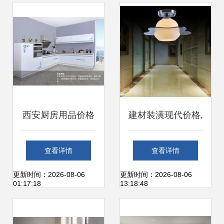
西安厨房用品价格
建材装潢现代价格,
及十大品牌精选指
价格查询,建材装潢
查看详情
查看详情
南 建材报价与房源
现代怎么样 30 80
更新时间：2026-08-06
更新时间：2026-08-06
01:17:18
13:18:48
天下装修家居网资
元的商品 51比购返