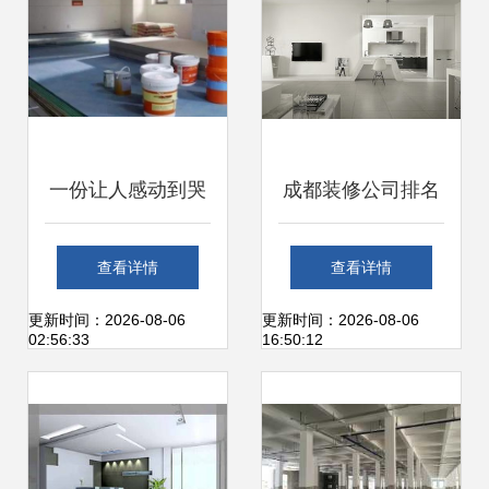
讯
利网建材装潢现代
比价
一份让人感动到哭
成都装修公司排名
的装修材料清单丨
前十强
查看详情
查看详情
存好,日后必定有用
更新时间：2026-08-06
更新时间：2026-08-06
02:56:33
16:50:12