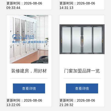
建材装市场先机
能与建筑建材的创
更新时间：2026-08-06
更新时间：2026-08-06
09:33:44
14:31:13
新融合
装修建房，用好材
门窗加盟品牌一览
料守护家的和谐
及选择指南
查看详情
查看详情
更新时间：2026-08-06
更新时间：2026-08-06
13:22:05
21:28:32