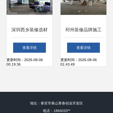
深圳西乡装修选材
邳州装修品牌施工
指南 兴万家建材市
与食品厂装潢报价
查看详情
查看详情
场与周边配套解析
选对建材是关键
更新时间：2026-08-06
更新时间：2026-08-06
00:19:36
01:43:49
地址：泰安市泰山青春创业开发区
电话：1866033**