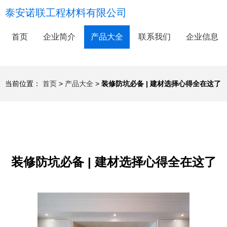
泰安诺联工程材料有限公司
首页
企业简介
产品大全
联系我们
企业信息
当前位置：
首页
>
产品大全
>
装修防坑必备 | 建材选择心得全在这了
装修防坑必备 | 建材选择心得全在这了