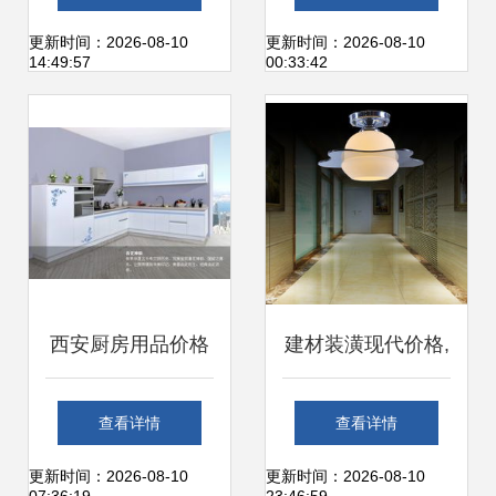
更新时间：2026-08-10
更新时间：2026-08-10
14:49:57
00:33:42
西安厨房用品价格
建材装潢现代价格,
及十大品牌精选指
价格查询,建材装潢
查看详情
查看详情
南 建材报价与房源
现代怎么样 30 80
更新时间：2026-08-10
更新时间：2026-08-10