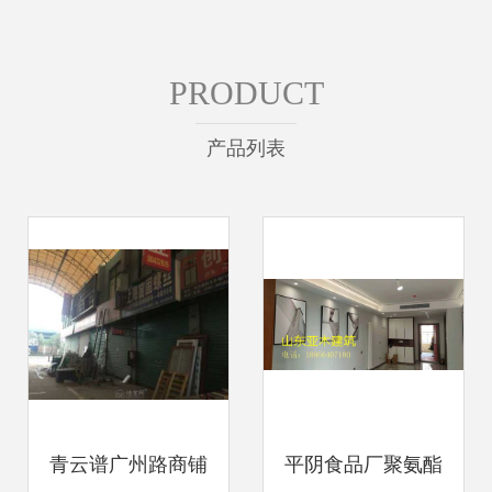
PRODUCT
产品列表
青云谱广州路商铺
平阴食品厂聚氨酯