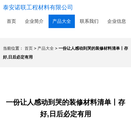
泰安诺联工程材料有限公司
首页
企业简介
产品大全
联系我们
企业信息
当前位置：
首页
>
产品大全
>
一份让人感动到哭的装修材料清单丨存
好,日后必定有用
一份让人感动到哭的装修材料清单丨存
好,日后必定有用