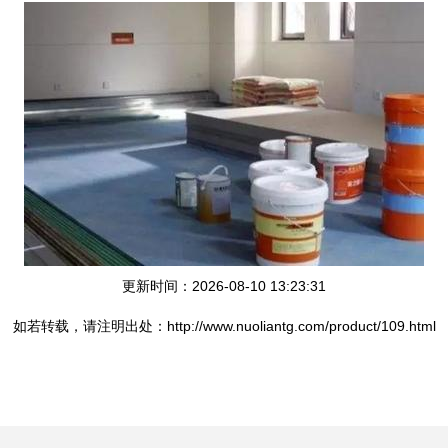
更新时间：2026-08-10 13:23:31
如若转载，请注明出处：http://www.nuoliantg.com/product/109.html