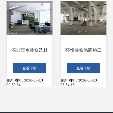
深圳西乡装修选材
邳州装修品牌施工
指南 兴万家建材市
与食品厂装潢报价
查看详情
查看详情
场与周边配套解析
选对建材是关键
更新时间：2026-08-10
更新时间：2026-08-10
02:39:54
23:34:13