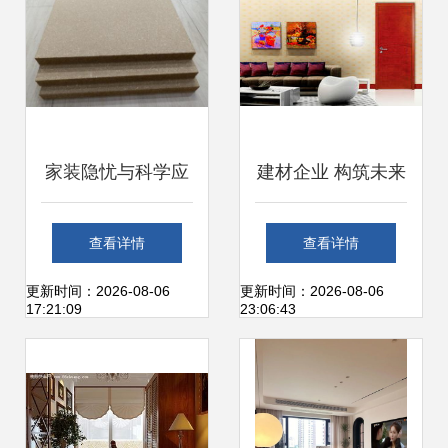
家装隐忧与科学应
建材企业 构筑未来
对 从地板甲醛事件
的基石，装修第一
查看详情
查看详情
看装修后健康守护
网建材企业频道引
更新时间：2026-08-06
更新时间：2026-08-06
17:21:09
23:06:43
之道
领行业新篇章