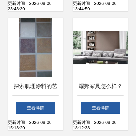
了
房美学——装修建
更新时间：2026-08-06
更新时间：2026-08-06
23:48:30
13:44:50
材论坛热议
探索肌理涂料的艺
耀邦家具怎么样？
术与实用 现代装修
专注品质与设计，
查看详情
查看详情
建材的新选择
打造理想家居体验
更新时间：2026-08-06
更新时间：2026-08-06
15:13:20
18:12:38