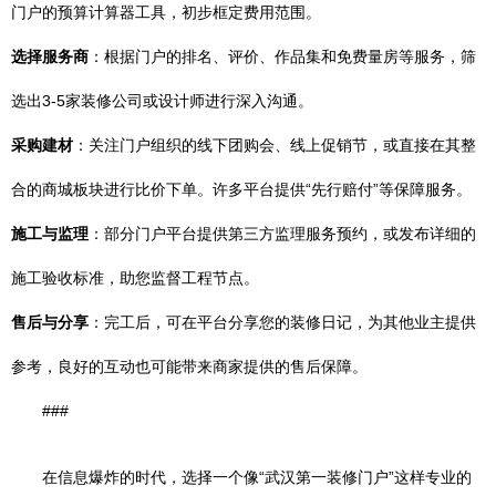
门户的预算计算器工具，初步框定费用范围。
选择服务商
：根据门户的排名、评价、作品集和免费量房等服务，筛
选出3-5家装修公司或设计师进行深入沟通。
采购建材
：关注门户组织的线下团购会、线上促销节，或直接在其整
合的商城板块进行比价下单。许多平台提供“先行赔付”等保障服务。
施工与监理
：部分门户平台提供第三方监理服务预约，或发布详细的
施工验收标准，助您监督工程节点。
售后与分享
：完工后，可在平台分享您的装修日记，为其他业主提供
参考，良好的互动也可能带来商家提供的售后保障。
###
在信息爆炸的时代，选择一个像“武汉第一装修门户”这样专业的