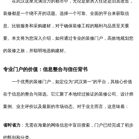
在武汉这座充满活力的都市中，无论是新房入住还是旧居改造，
装修都是一个绕不开的话题。选择一个可靠、全面的平台来获取信
息、比较服务和采购建材，对于确保装修工程的顺利与品质至关重
要。本文将为您深入介绍，如何通过专业的装修门户，高效地规划您
的装修之旅，并聪明地选购建材。
专业门户的价值：信息整合与信任背书
一个优秀的装修门户，如定位为“武汉第一”的平台，其核心价值
在于信息的整合与筛选。它汇聚了本地经过验证的装修公司、设计师
案例、业主评价以及最新的市场动态。对于业主而言，这意味着：
省时省力
：无需在海量的网络信息中盲目搜索，门户已经完成了初步
的甄别和分类。