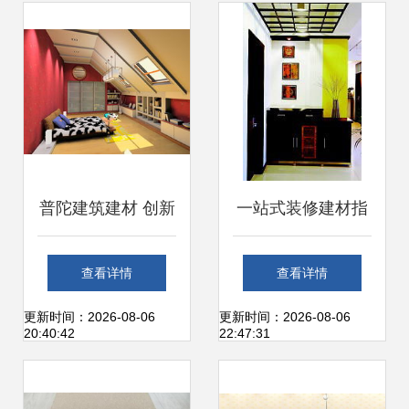
普陀建筑建材 创新
一站式装修建材指
驱动绿色转型，打
南 如何轻松搞定家
查看详情
查看详情
造品质工程新标杆
庭装修
更新时间：2026-08-06
更新时间：2026-08-06
20:40:42
22:47:31