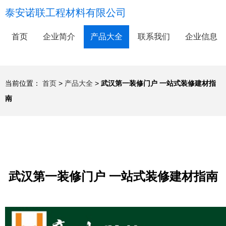
泰安诺联工程材料有限公司
首页
企业简介
产品大全
联系我们
企业信息
当前位置：
首页
>
产品大全
>
武汉第一装修门户 一站式装修建材指
南
武汉第一装修门户 一站式装修建材指南