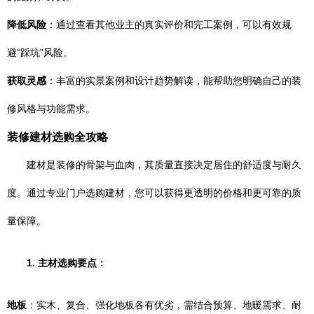
降低风险
：通过查看其他业主的真实评价和完工案例，可以有效规
避“踩坑”风险。
获取灵感
：丰富的实景案例和设计趋势解读，能帮助您明确自己的装
修风格与功能需求。
装修建材选购全攻略
建材是装修的骨架与血肉，其质量直接决定居住的舒适度与耐久
度。通过专业门户选购建材，您可以获得更透明的价格和更可靠的质
量保障。
1. 主材选购要点：
地板
：实木、复合、强化地板各有优劣，需结合预算、地暖需求、耐