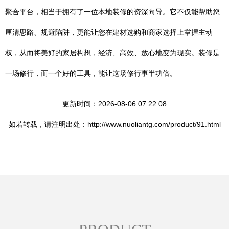
聚合平台，相当于拥有了一位本地装修的资深向导。它不仅能帮助您
厘清思路、规避陷阱，更能让您在建材选购和商家选择上掌握主动
权，从而将美好的家居构想，经济、高效、放心地变为现实。装修是
一场修行，而一个好的工具，能让这场修行事半功倍。
更新时间：2026-08-06 07:22:08
如若转载，请注明出处：http://www.nuoliantg.com/product/91.html