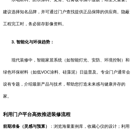
建议选择知名品牌，并可通过门户查找提供正品保障的供应商。隐蔽
工程完工时，务必留存影像资料。
3. 智能化与环保趋势：
现代装修中，智能家居系统（如智能灯光、安防、环境控制）和
绿色环保材料（如低VOC涂料、硅藻泥）日益普及。专业门户通常会
设有专题，介绍最新产品与技术，帮助您打造未来感与健康并存的
家。
利用门户平台高效推进装修流程
前期准备（灵感与预算）
：浏览海量案例库，收藏心仪的设计；利用